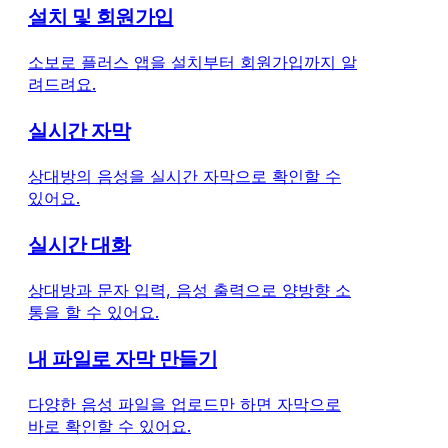
설치 및 회원가입
소보로 플러스 앱을 설치부터 회원가입까지 알
려드려요.
실시간 자막
상대방의 음성을 실시간 자막으로 확인할 수
있어요.
실시간 대화
상대방과 문자 입력, 음성 출력으로 양방향 소
통을 할 수 있어요.
내 파일로 자막 만들기
다양한 음성 파일을 업로드만 하면 자막으로
바로 확인할 수 있어요.