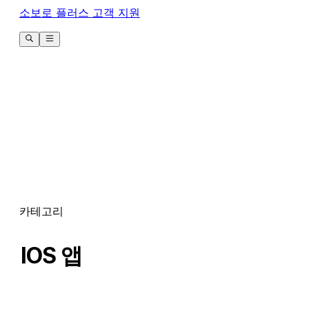
소보로 플러스 고객 지원
카테고리
IOS 앱